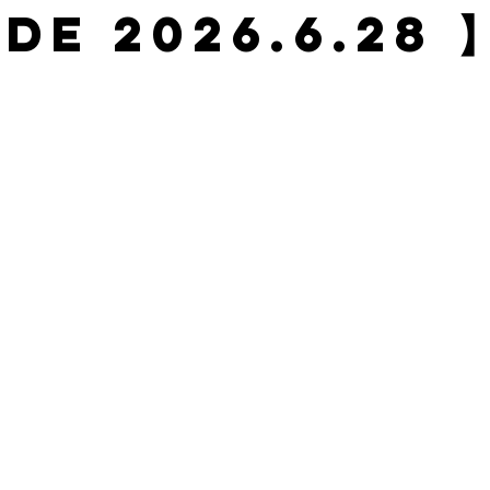
de 2026.6.28 