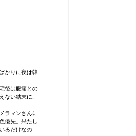
ばかりに夜は韓
宅後は腹痛との
えない結末に。
メラマンさんに
色優先。果たし
いるだけなの