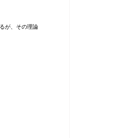
るが、その理論