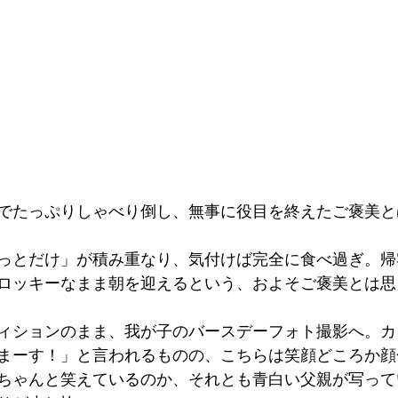
でたっぷりしゃべり倒し、無事に役目を終えたご褒美と
っとだけ」が積み重なり、気付けば完全に食べ過ぎ。帰
ロッキーなまま朝を迎えるという、およそご褒美とは思
ィションのまま、我が子のバースデーフォト撮影へ。カ
まーす！」と言われるものの、こちらは笑顔どころか顔
ちゃんと笑えているのか、それとも青白い父親が写って