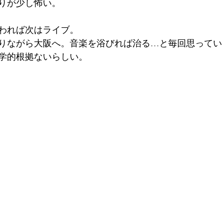
りが少し怖い。
われば次はライブ。
りながら大阪へ。音楽を浴びれば治る…と毎回思ってい
学的根拠ないらしい。