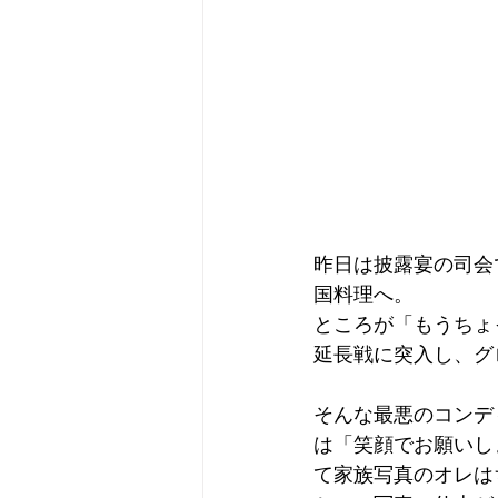
昨日は披露宴の司会
国料理へ。
ところが「もうちょ
延長戦に突入し、グ
そんな最悪のコンデ
は「笑顔でお願いし
て家族写真のオレは