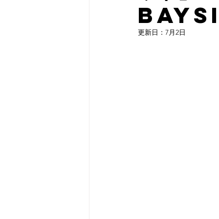
Baysi
更新日：
7月2日