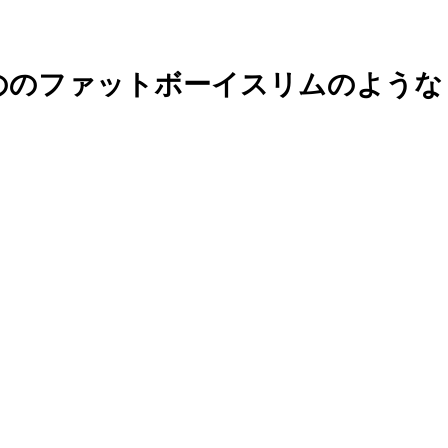
ののファットボーイスリムのような