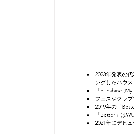
2023年発表の代表曲
ングしたハウス
「Sunshine 
フェスやクラブ
2019年の「Bette
「Better」は
2021年にデビュ