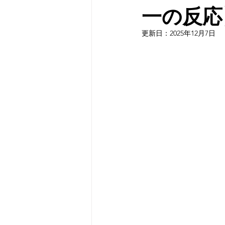
一の反応
更新日：
2025年12月7日