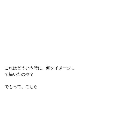
これはどういう時に、何をイメージし
て描いたのや？
でもって、こちら