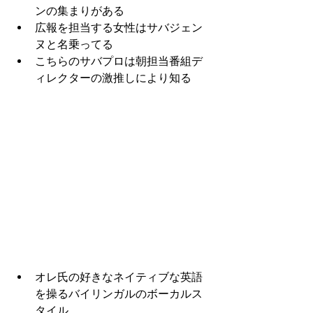
ンの集まりがある
広報を担当する女性はサバジェン
ヌと名乗ってる
こちらのサバプロは朝担当番組デ
ィレクターの激推しにより知る
オレ氏の好きなネイティブな英語
を操るバイリンガルのボーカルス
タイル