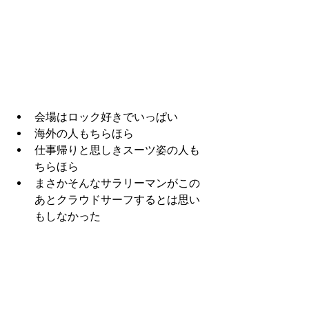
会場はロック好きでいっぱい
海外の人もちらほら
仕事帰りと思しきスーツ姿の人も
ちらほら
まさかそんなサラリーマンがこの
あとクラウドサーフするとは思い
もしなかった