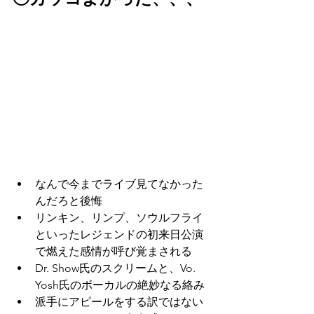
なんで今までライブ見てなかった
んだろと後悔
リンキン、リンプ、ソウルフライ
といったレジェンドの初来日公演
で燃えた感情が呼び覚まされる
Dr. Show氏のスクリームと、Vo. 
Yosh氏のボーカルの絶妙なる絡み
派手にアピールをする訳ではない