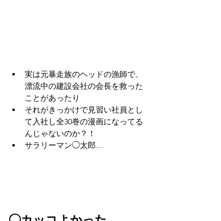
実は元暴走族のヘッドの漁師で、
漂流中の建設会社の会長を救った
ことがあったり
それがきっかけで見習い社員とし
て入社し全30巻の漫画になってる
んじゃないのか？！
サラリーマン◯太郎…
◯カッコよかった、、、