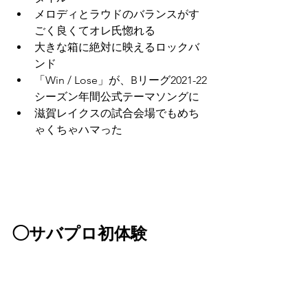
メロディとラウドのバランスがす
ごく良くてオレ氏惚れる
大きな箱に絶対に映えるロックバ
ンド
「Win / Lose」が、Bリーグ2021-22
シーズン年間公式テーマソングに
滋賀レイクスの試合会場でもめち
ゃくちゃハマった
◯サバプロ初体験