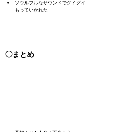
ソウルフルなサウンドでグイグイ
もっていかれた
◯まとめ