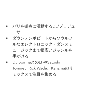
パリを拠点に活動するDJ/プロデュ
ーサー
ダウンテンポビートからソウルフ
ルなエレクトロニック・ダンスミ
ュージックまで幅広いジャンルを
手がける
DJ SpinnaとのEPやSatoshi 
Tomiie、Rick Wade、Karizmaのリ
ミックスで注目を集める