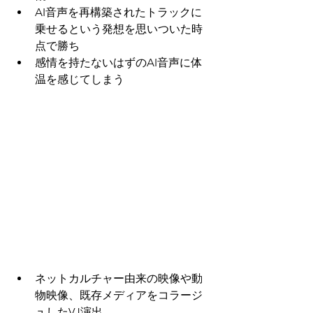
AI音声を再構築されたトラックに
乗せるという発想を思いついた時
点で勝ち
感情を持たないはずのAI音声に体
温を感じてしまう　
ネットカルチャー由来の映像や動
物映像、既存メディアをコラージ
ュしたVJ演出