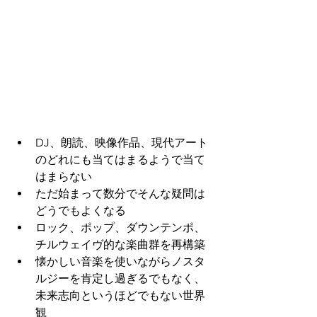
DJ、朗読、映像作品、現代アート
のどれにも当てはまるようで当て
はまらない
ただ始まって数分でそんな疑問は
どうでもよくなる
ロック、ポップ、ダウンテンポ、
チルウェイヴ的な楽曲群を再構築
懐かしい音楽を使いながらノスタ
ルジーを肯定し過ぎるでもなく、
未来志向というほどでもない世界
観