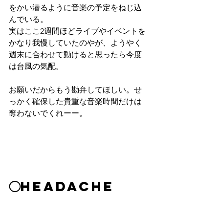
をかい潜るように音楽の予定をねじ込
んでいる。
実はここ2週間ほどライブやイベントを
かなり我慢していたのやが、ようやく
週末に合わせて動けると思ったら今度
は台風の気配。
お願いだからもう勘弁してほしい。せ
っかく確保した貴重な音楽時間だけは
奪わないでくれーー。
◯HEADACHE