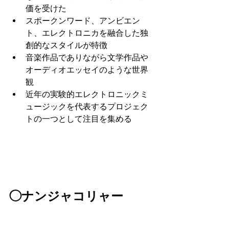
価を受けた
スポークンワード、アンビエン
ト、エレクトロニカを融合した独
創的なスタイルが特徴
音楽作品でありながら文学作品や
オーディオエッセイのような世界
観
近年の実験的エレクトロニックミ
ュージックを代表するプロジェク
トの一つとして注目を集める
◯ナンジャコリャー