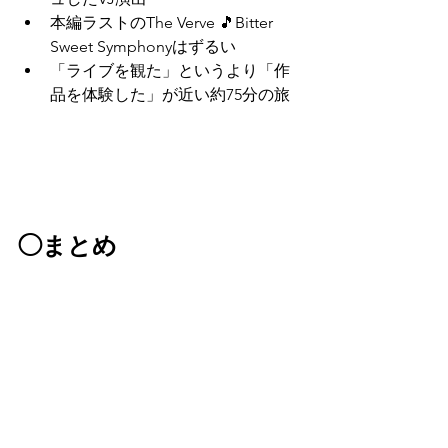
本編ラストのThe Verve 🎵Bitter 
Sweet Symphonyはずるい
「ライブを観た」というより「作
品を体験した」が近い約75分の旅
◯まとめ