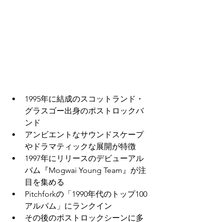
1995年に結成のスコットランド・
グラスゴー出身のポストロックバ
ンド
アンビエントなサウンドスケープ
やドラマティックな展開が特徴
1997年にリリースのデビューアル
バム『Mogwai Young Team』が注
目を集める
Pitchforkの「1990年代のトップ100
アルバム」にランクイン
その後のポストロックシーンに多