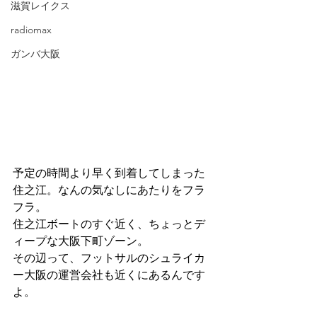
滋賀レイクス
radiomax
ガンバ大阪
予定の時間より早く到着してしまった
住之江。なんの気なしにあたりをフラ
フラ。
住之江ボートのすぐ近く、ちょっとデ
ィープな大阪下町ゾーン。
その辺って、フットサルのシュライカ
ー大阪の運営会社も近くにあるんです
よ。