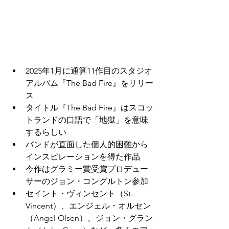
2025年1月に通算11作目のスタジオ
アルバム『The Bad Fire』をリリー
ス
タイトル『The Bad Fire』はスコッ
トランドの口語で「地獄」を意味
するらしい
バンドが直面した個人的困難から
インスピレーションを得た作品
今作はグラミー賞受賞プロデュー
サーのジョン・コングルトン参加
セイント・ヴィンセント（St. 
Vincent）、エンジェル・オルセン
（Angel Olsen）、ジョン・グラン