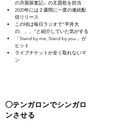
の月面探査記』の主題歌を担当
2020年には２週間に一度の連続配
信リリース
この頃は毎日ラジオで"平井大
の、、、"と紹介していた気がする
「Stand by me, Stand by you.」が
ヒット
ライブチケットが全く取れないマ
ン
◯テンガロンでシンガロ
ンさせる