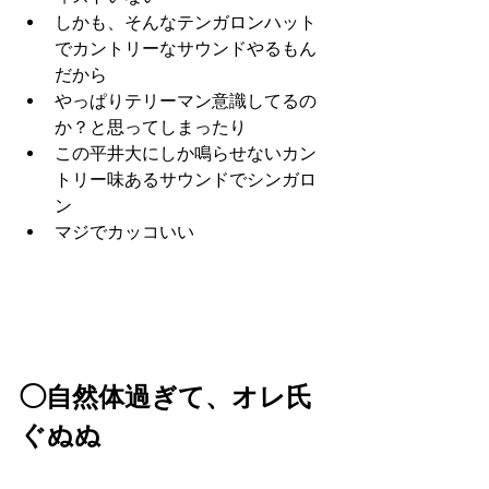
しかも、そんなテンガロンハット
でカントリーなサウンドやるもん
だから
やっぱりテリーマン意識してるの
か？と思ってしまったり
この平井大にしか鳴らせないカン
トリー味あるサウンドでシンガロ
ン
マジでカッコいい
◯自然体過ぎて、オレ氏
ぐぬぬ