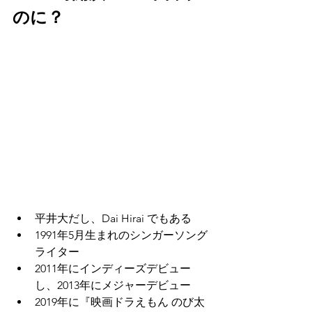
のに？
平井大だし、Dai Hirai でもある
1991年5月生まれのシンガーソング
ライター
2011年にインディーズデビュー
し、2013年にメジャーデビュー
2019年に『映画ドラえもん のび太