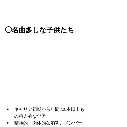
◯
名曲多しな子供たち
キャリア初期から年間200本以上も
の精力的なツアー
精神的・肉体的な消耗、メンバー