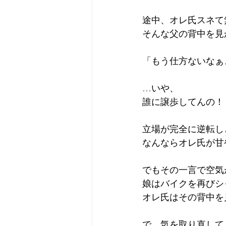
途中、オレ氏スネて
そんな父の背中を見
「もう仕方ないなぁ
…いや、
誰に譲歩してんの！
立場が完全に逆転し
なんならオレ氏が甘
でもその一言で空気
娘はバイクを再びシ
オレ氏はその背中を
で、気を取り直して