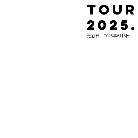
TOUR
2025
更新日：
2025年6月3日