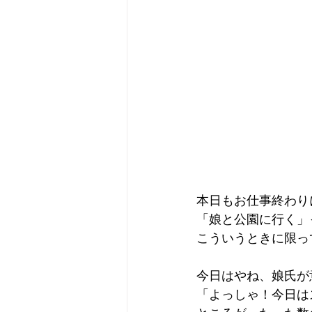
本日もお仕事終わり
「娘と公園に行く」
こういうときに限っ
今日はやね、娘氏が
「よっしゃ！今日は