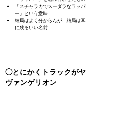
「スチャラカでスーダラなラッパ
ー」という意味
結局はよく分からんが、結局は耳
に残るいい名前
◯とにかくトラックがヤ
ヴァンゲリオン