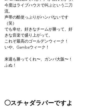
今度はライブハウスで叫ぶという二刀
流。
声帯の酷使っぷりがハンパないです
（笑）
でも幸せ。好きなチームが勝って、好
きな音楽で盛り上がって。
これぞ最高のゴールデンウィーク！
いや、Gambaウィーク！
来週も勝ってくれ〜、ガンバ大阪〜！
ふぬ！
◯スチャダラパーですよ