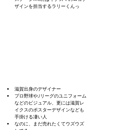
ザインを担当するラリーくんっ
滋賀出身のデザイナー
プロ野球やJリーグのユニフォーム
などのビジュアル、更には滋賀レ
イクスのポスターデザインなども
手掛ける凄い人
なのに、まだ売れたくてウズウズ