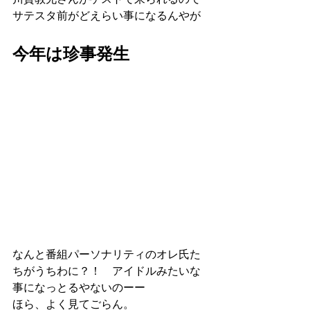
サテスタ前がどえらい事になるんやが
今年は珍事発生
なんと番組パーソナリティのオレ氏た
ちがうちわに？！　アイドルみたいな
事になっとるやないのーー
ほら、よく見てごらん。