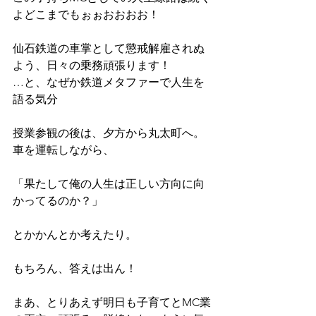
よどこまでもぉぉおおおお！
仙石鉄道の車掌として懲戒解雇されぬ
よう、日々の乗務頑張ります！
…と、なぜか鉄道メタファーで人生を
語る気分
授業参観の後は、夕方から丸太町へ。
車を運転しながら、
「果たして俺の人生は正しい方向に向
かってるのか？」
とかかんとか考えたり。
もちろん、答えは出ん！
まあ、とりあえず明日も子育てとMC業