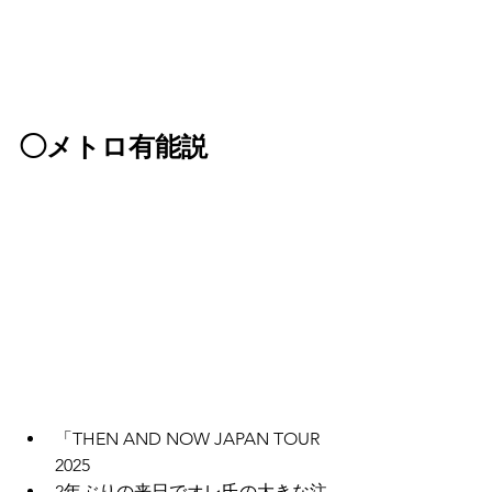
◯メトロ有能説
「THEN AND NOW JAPAN TOUR 
2025
2年ぶりの来日でオレ氏の大きな注