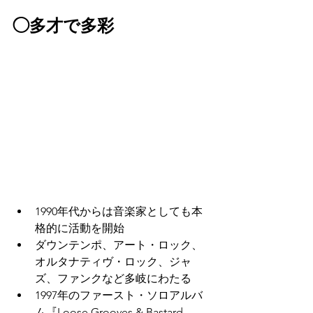
◯多才で多彩
1990年代からは音楽家としても本
格的に活動を開始
ダウンテンポ、アート・ロック、
オルタナティヴ・ロック、ジャ
ズ、ファンクなど多岐にわたる
1997年のファースト・ソロアルバ
ム『Loose Grooves & Bastard 