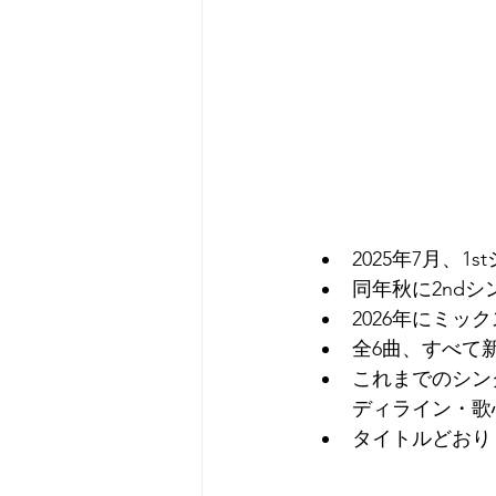
2025年7月、1stシ
同年秋に2ndシング
2026年にミックス
全6曲、すべて
これまでのシン
ディライン・歌
タイトルどおり