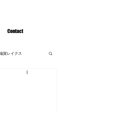
Contact
滋賀レイクス