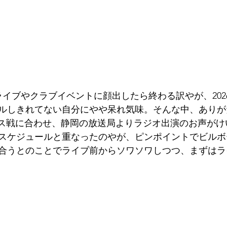
ライブやクラブイベントに顔出したら終わる訳やが、202
ルしきれてない自分にやや呆れ気味。そんな中、ありが
ルス戦に合わせ、静岡の放送局よりラジオ出演のお声がけ
スケジュールと重なったのやが、ピンポイントでビルボ
合うとのことでライブ前からソワソワしつつ、まずはラ