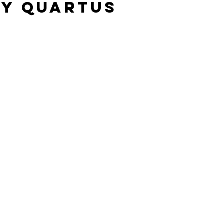
y Quartus