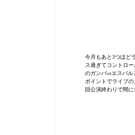
今月もあと3つほど
ス過ぎてコントロー
のガンバvsエスパ
ポイントでライブの
回公演終わりで間に