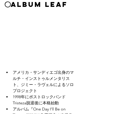
◯ALBUM LEAF
アメリカ・サンディエゴ出身のマ
ルチ・インストゥルメンタリス
ト、ジミー・ラヴェルによるソロ
プロジェクト
1998年にポストロックバンド
Tristeza脱退後に本格始動
アルバム『One Day I’ll Be on 