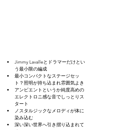
Jimmy Lavalleとドラマーだけとい
う最小限の編成
最小コンパクトなステージセッ
ト？照明が持ち込まれ雰囲気よき
アンビエントというか純度高めの
エレクトロニ感な音でしっとりス
タート
ノスタルジックなメロディが体に
染み込む
深い深い世界へ引き摺り込まれて