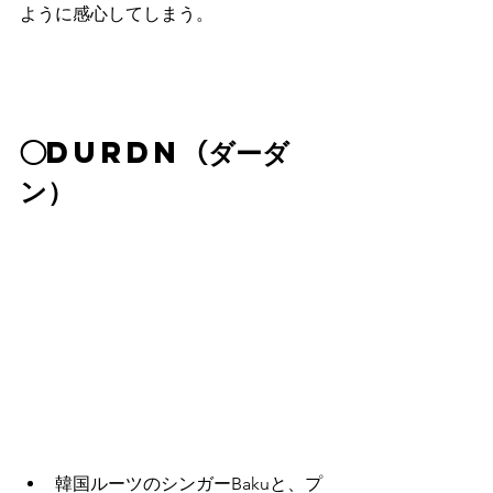
ように感心してしまう。
◯
DURDN（ダーダ
ン）
韓国ルーツのシンガーBakuと、プ