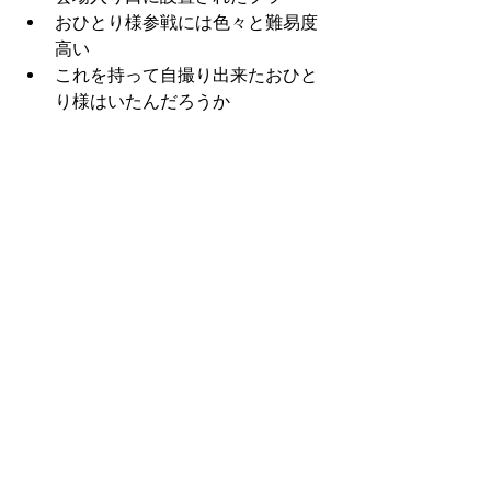
おひとり様参戦には色々と難易度
高い
これを持って自撮り出来たおひと
り様はいたんだろうか
とか思いながら奥さんの車お迎え
で帰宅