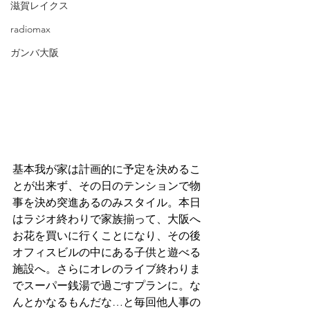
滋賀レイクス
radiomax
ガンバ大阪
基本我が家は計画的に予定を決めるこ
とが出来ず、その日のテンションで物
事を決め突進あるのみスタイル。本日
はラジオ終わりで家族揃って、大阪へ
お花を買いに行くことになり、その後
オフィスビルの中にある子供と遊べる
施設へ。さらにオレのライブ終わりま
でスーパー銭湯で過ごすプランに。な
んとかなるもんだな…と毎回他人事の